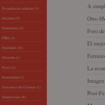
A simpl
Fecundación artificial
(3)
Otro 8
felicidad
(5)
Feminismo
(3)
Foro de
FIBA
(2)
El mejo
Fidelidad
(18)
Feminis
Filosofía
(1)
La econ
Foros
(1)
Fraternidad
(1)
Imagen 
Funciones del Consejo
(1)
Post-Fe
Fundaciones
(8)