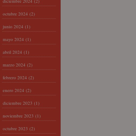
diciembre 2024
(2)
octubre 2024
(2)
junio 2024
(1)
mayo 2024
(1)
abril 2024
(1)
marzo 2024
(2)
febrero 2024
(2)
enero 2024
(2)
diciembre 2023
(1)
noviembre 2023
(1)
octubre 2023
(2)