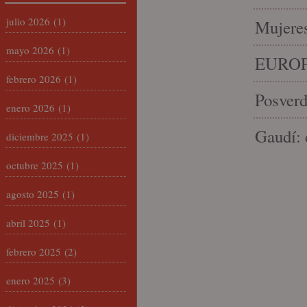
julio 2026
(1)
Mujeres
mayo 2026
(1)
EUROP
febrero 2026
(1)
Posverd
enero 2026
(1)
Gaudí: 
diciembre 2025
(1)
octubre 2025
(1)
agosto 2025
(1)
abril 2025
(1)
febrero 2025
(2)
enero 2025
(3)