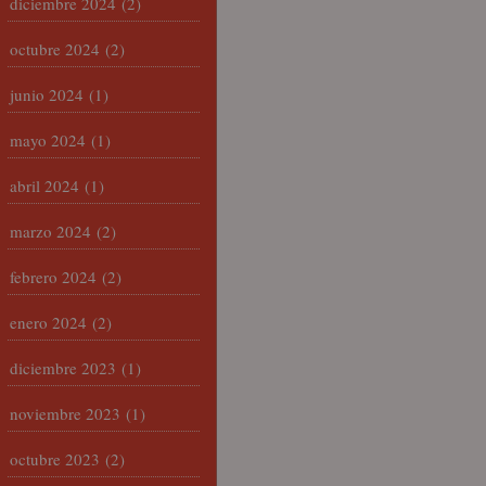
diciembre 2024
(2)
octubre 2024
(2)
junio 2024
(1)
mayo 2024
(1)
abril 2024
(1)
marzo 2024
(2)
febrero 2024
(2)
enero 2024
(2)
diciembre 2023
(1)
noviembre 2023
(1)
octubre 2023
(2)