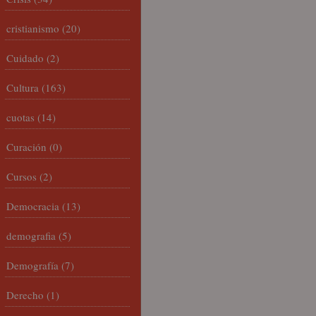
cristianismo
(20)
Cuidado
(2)
Cultura
(163)
cuotas
(14)
Curación
(0)
Cursos
(2)
Democracia
(13)
demografia
(5)
Demografía
(7)
Derecho
(1)