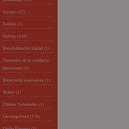
Tiempo
(17)
Tolkien
(1)
Trabajo
(148)
Transformación digital
(1)
Trastornos de la conducta
alimentaria
(1)
Trayectoria inspiradora
(1)
Twitter
(1)
Últimas Voluntades
(1)
Uncategorized
(170)
Unión Europea
(3)