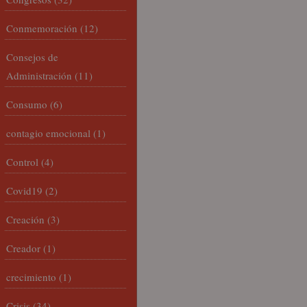
Conmemoración
(12)
Consejos de
Administración
(11)
Consumo
(6)
contagio emocional
(1)
Control
(4)
Covid19
(2)
Creación
(3)
Creador
(1)
crecimiento
(1)
Crisis
(34)