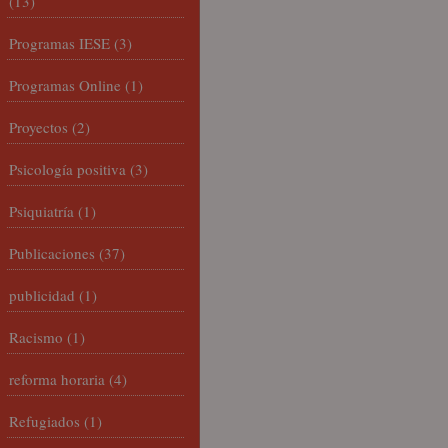
(13)
Programas IESE
(3)
Programas Online
(1)
Proyectos
(2)
Psicología positiva
(3)
Psiquiatría
(1)
Publicaciones
(37)
publicidad
(1)
Racismo
(1)
reforma horaria
(4)
Refugiados
(1)