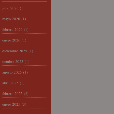
julio 2026
(1)
mayo 2026
(1)
febrero 2026
(1)
enero 2026
(1)
diciembre 2025
(1)
octubre 2025
(1)
agosto 2025
(1)
abril 2025
(1)
febrero 2025
(2)
enero 2025
(3)