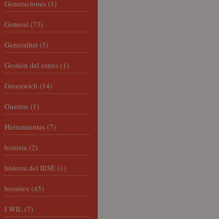
Generaciones
(1)
General
(73)
Generalitat
(3)
Gestión del estrés
(1)
Greenwich
(14)
Guerras
(1)
Herramientas
(7)
historia
(2)
historia del IESE
(1)
horarios
(45)
I WIL
(7)