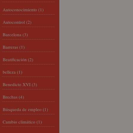
Autoconocimiento
(1)
Autocontrol
(2)
Barcelona
(3)
Barreras
(1)
Beatificación
(2)
belleza
(1)
Benedicto XVI
(3)
Brechas
(4)
Búsqueda de empleo
(1)
Cambio climático
(1)