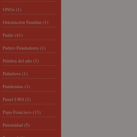
ONGs
(1)
Orientación Familiar
(1)
Padre
(41)
Padres Fundadores
(1)
Palabra del año
(1)
Paliativos
(1)
Pandemias
(1)
Panel I-Wil
(2)
Papa Francisco
(13)
Paternidad
(5)