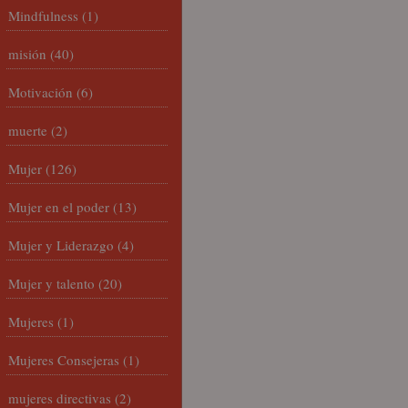
Mindfulness
(1)
misión
(40)
Motivación
(6)
muerte
(2)
Mujer
(126)
Mujer en el poder
(13)
Mujer y Liderazgo
(4)
Mujer y talento
(20)
Mujeres
(1)
Mujeres Consejeras
(1)
mujeres directivas
(2)