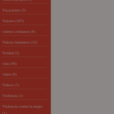
Vacaciones
(3)
Valores
(307)
valores cristianos
(6)
Valores humanos
(12)
Verdad
(2)
vida
(50)
video
(8)
Vídeos
(7)
Violencia
(1)
Violencia contra la mujer
(1)