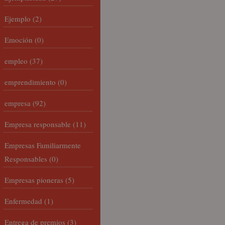
Ejemplo
(2)
Emoción
(0)
empleo
(37)
emprendimiento
(0)
empresa
(92)
Empresa responsable
(11)
Empresas Familiarmente
Responsables
(0)
Empresas pioneras
(5)
Enfermedad
(1)
Entrega de premios
(3)