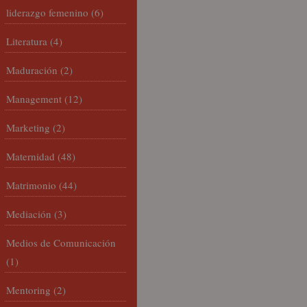
liderazgo femenino
(6)
Literatura
(4)
Maduración
(2)
Management
(12)
Marketing
(2)
Maternidad
(48)
Matrimonio
(44)
Mediación
(3)
Medios de Comunicación
(1)
Mentoring
(2)