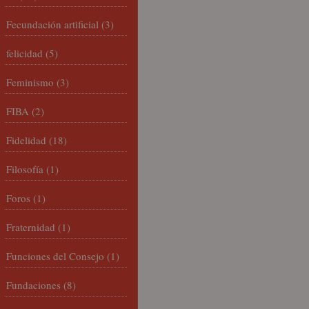
Fecundación artificial
(3)
felicidad
(5)
Feminismo
(3)
FIBA
(2)
Fidelidad
(18)
Filosofía
(1)
Foros
(1)
Fraternidad
(1)
Funciones del Consejo
(1)
Fundaciones
(8)