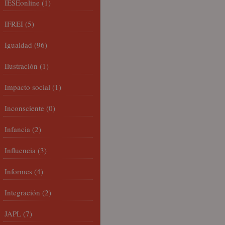
IESEonline
(1)
IFREI
(5)
Igualdad
(96)
Ilustración
(1)
Impacto social
(1)
Inconsciente
(0)
Infancia
(2)
Influencia
(3)
Informes
(4)
Integración
(2)
JAPL
(7)