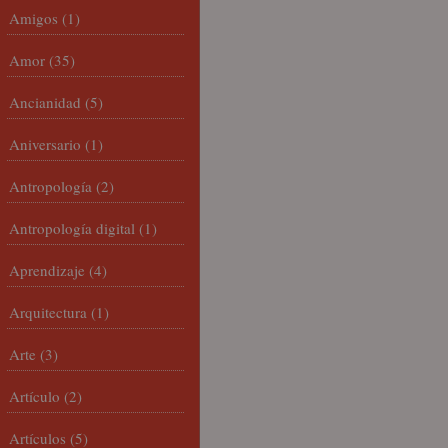
Amigos
(1)
Amor
(35)
Ancianidad
(5)
Aniversario
(1)
Antropología
(2)
Antropología digital
(1)
Aprendizaje
(4)
Arquitectura
(1)
Arte
(3)
Artículo
(2)
Artículos
(5)