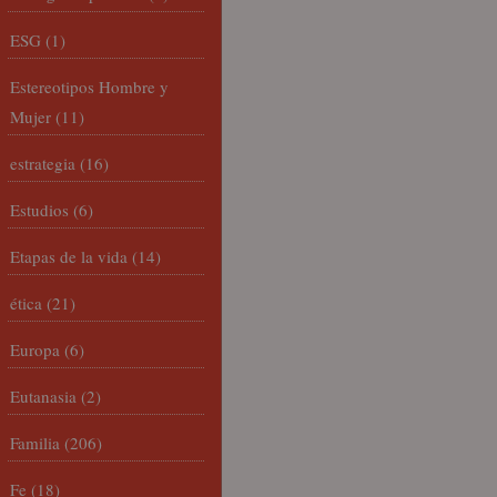
ESG
(1)
Estereotipos Hombre y
Mujer
(11)
estrategia
(16)
Estudios
(6)
Etapas de la vida
(14)
ética
(21)
Europa
(6)
Eutanasia
(2)
Familia
(206)
Fe
(18)