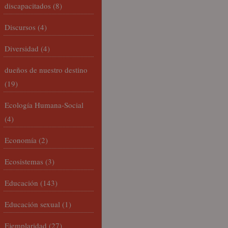
discapacitados
(8)
Discursos
(4)
Diversidad
(4)
dueños de nuestro destino
(19)
Ecología Humana-Social
(4)
Economía
(2)
Ecosistemas
(3)
Educación
(143)
Educación sexual
(1)
Ejemplaridad
(27)