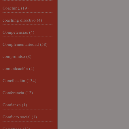
Coaching
(19)
coaching directivo
(4)
Competencias
(4)
Complementariedad
(58)
compromiso
(8)
comunicación
(4)
Conciliación
(134)
Conferencia
(12)
Confianza
(1)
Conflicto social
(1)
Congresos
(32)