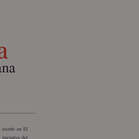
 escrito en El
iniciativa del