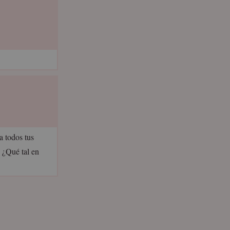
a todos tus
 ¿Qué tal en