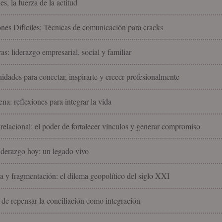
es, la fuerza de la actitud
nes Difíciles: Técnicas de comunicación para cracks
as: liderazgo empresarial, social y familiar
idades para conectar, inspirarte y crecer profesionalmente
na: reflexiones para integrar la vida
 relacional: el poder de fortalecer vínculos y generar compromiso
liderazgo hoy: un legado vivo
 y fragmentación: el dilema geopolítico del siglo XXI
 de repensar la conciliación como integración