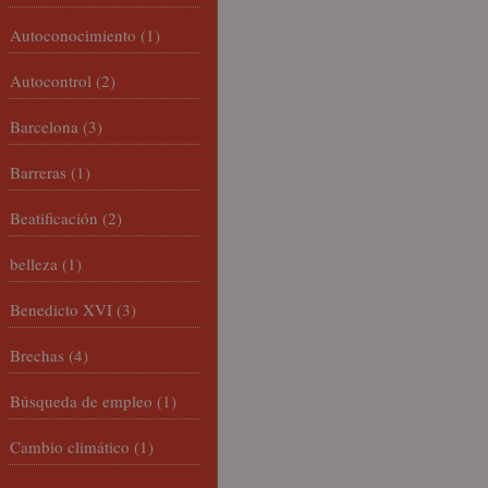
Autoconocimiento
(1)
Autocontrol
(2)
Barcelona
(3)
Barreras
(1)
Beatificación
(2)
belleza
(1)
Benedicto XVI
(3)
Brechas
(4)
Búsqueda de empleo
(1)
Cambio climático
(1)