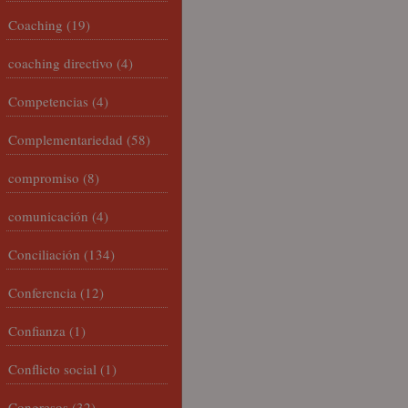
Coaching
(19)
coaching directivo
(4)
Competencias
(4)
Complementariedad
(58)
compromiso
(8)
comunicación
(4)
Conciliación
(134)
Conferencia
(12)
Confianza
(1)
Conflicto social
(1)
Congresos
(32)