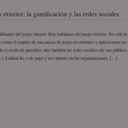
 exterior: la gamificación y las redes sociales
ábamos del juego interior. Hoy hablamos del juego exterior. No sólo la
a como el empleo de mecánicas de juego en entornos y aplicaciones no l
o el modo de aprender, sino también las redes sociales (de uso público
 y Linked-In, o de pago y uso interno en las organizaciones, […]