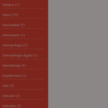
Amigos
(1)
Amor
(35)
Ancianidad
(5)
Aniversario
(1)
Antropología
(2)
Antropología digital
(1)
Aprendizaje
(4)
Arquitectura
(1)
Arte
(3)
Artículo
(2)
Artículos
(5)