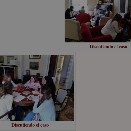
Discutiendo el caso
Discutiendo el caso