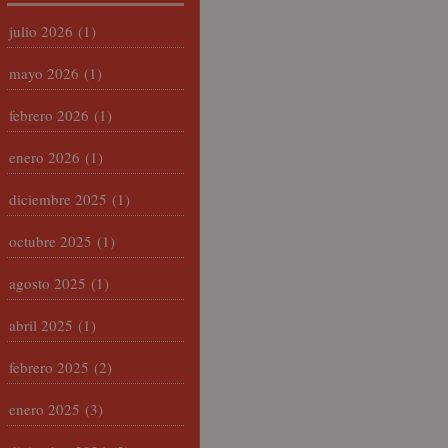
julio 2026
(1)
mayo 2026
(1)
febrero 2026
(1)
enero 2026
(1)
diciembre 2025
(1)
octubre 2025
(1)
agosto 2025
(1)
abril 2025
(1)
febrero 2025
(2)
enero 2025
(3)