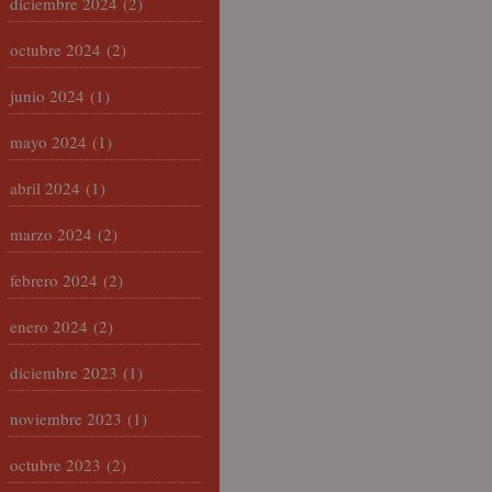
diciembre 2024
(2)
octubre 2024
(2)
junio 2024
(1)
mayo 2024
(1)
abril 2024
(1)
marzo 2024
(2)
febrero 2024
(2)
enero 2024
(2)
diciembre 2023
(1)
noviembre 2023
(1)
octubre 2023
(2)