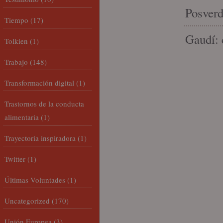
Posverd
Tiempo
(17)
Gaudí: 
Tolkien
(1)
Trabajo
(148)
Transformación digital
(1)
Trastornos de la conducta
alimentaria
(1)
Trayectoria inspiradora
(1)
Twitter
(1)
Últimas Voluntades
(1)
Uncategorized
(170)
Unión Europea
(3)