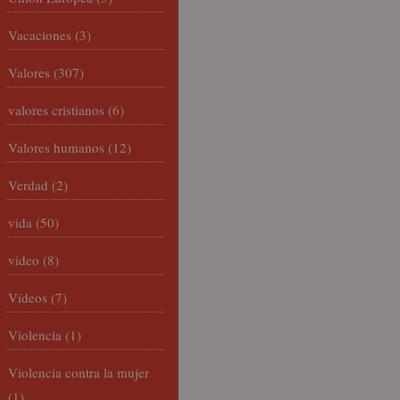
Vacaciones
(3)
Valores
(307)
valores cristianos
(6)
Valores humanos
(12)
Verdad
(2)
vida
(50)
video
(8)
Vídeos
(7)
Violencia
(1)
Violencia contra la mujer
(1)