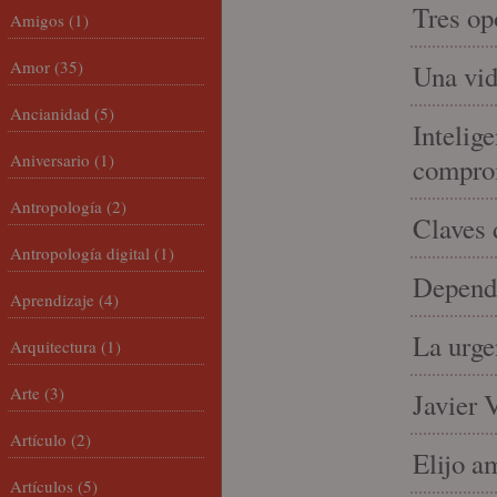
Tres op
Amigos
(1)
Amor
(35)
Una vid
Ancianidad
(5)
Intelige
Aniversario
(1)
compro
Antropología
(2)
Claves 
Antropología digital
(1)
Depende
Aprendizaje
(4)
La urge
Arquitectura
(1)
Arte
(3)
Javier 
Artículo
(2)
Elijo a
Artículos
(5)