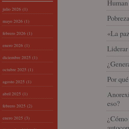
Human 
julio 2026
(1)
Pobrez
mayo 2026
(1)
«La paz
febrero 2026
(1)
enero 2026
(1)
Liderar
diciembre 2025
(1)
¿Gener
octubre 2025
(1)
Por qué
agosto 2025
(1)
Anorexi
abril 2025
(1)
eso?
febrero 2025
(2)
¿Cómo m
enero 2025
(3)
autocon