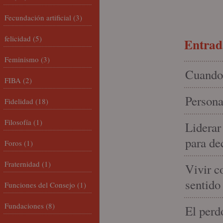
Fecundación artificial
(3)
felicidad
(5)
Entrada
Feminismo
(3)
Cuando 
FIBA
(2)
Persona
Fidelidad
(18)
Filosofía
(1)
Liderar
para de
Foros
(1)
Fraternidad
(1)
Vivir c
sentido
Funciones del Consejo
(1)
Fundaciones
(8)
El perd