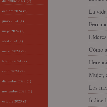
diciembre 2024
(2)
La vida
octubre 2024
(2)
junio 2024
(1)
Fernand
mayo 2024
(1)
Líderes
abril 2024
(1)
Cómo am
marzo 2024
(2)
Herenci
febrero 2024
(2)
enero 2024
(2)
Mujer, 
diciembre 2023
(1)
Los mer
noviembre 2023
(1)
Índice 
octubre 2023
(2)