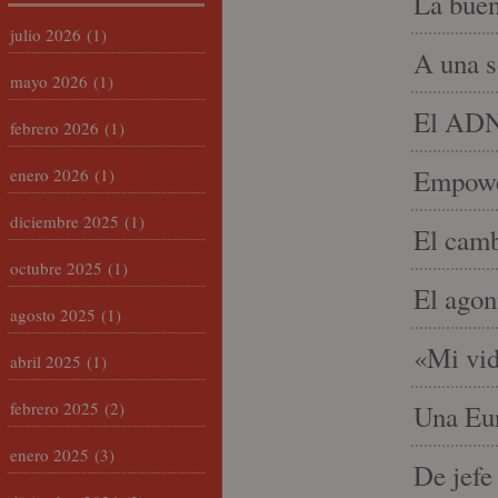
La buen
julio 2026
(1)
A una s
mayo 2026
(1)
El ADN 
febrero 2026
(1)
Empowe
enero 2026
(1)
diciembre 2025
(1)
El camb
octubre 2025
(1)
El agon
agosto 2025
(1)
«Mi vid
abril 2025
(1)
febrero 2025
(2)
Una Eur
enero 2025
(3)
De jefe