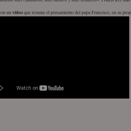
vídeo
con un
que resume el pensamiento del papa Francisco, en su prop