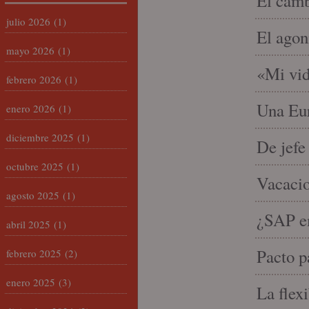
El camb
julio 2026
(1)
El agon
mayo 2026
(1)
«Mi vid
febrero 2026
(1)
Una Eur
enero 2026
(1)
diciembre 2025
(1)
De jefe
octubre 2025
(1)
Vacacio
agosto 2025
(1)
¿SAP em
abril 2025
(1)
Pacto p
febrero 2025
(2)
enero 2025
(3)
La flex