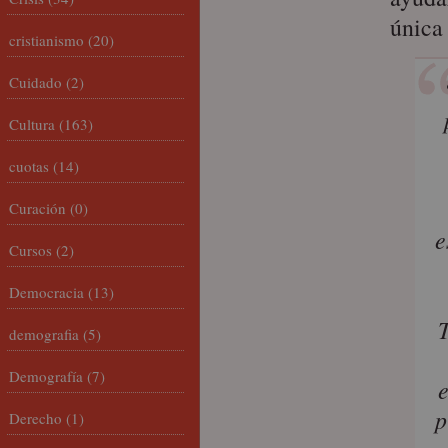
única
cristianismo
(20)
Cuidado
(2)
Cultura
(163)
cuotas
(14)
Curación
(0)
e
Cursos
(2)
Democracia
(13)
T
demografia
(5)
Demografía
(7)
e
p
Derecho
(1)