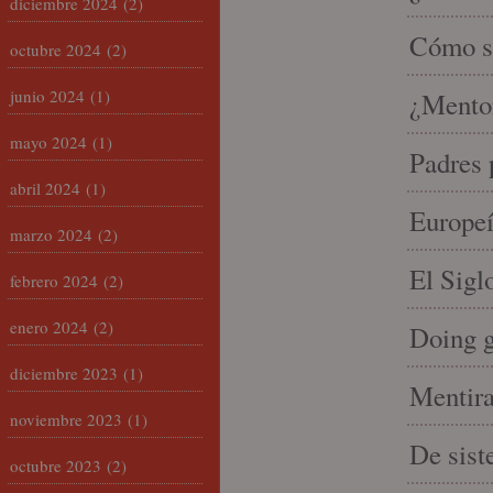
diciembre 2024
(2)
Cómo se
octubre 2024
(2)
junio 2024
(1)
¿Mento
mayo 2024
(1)
Padres 
abril 2024
(1)
Europeí
marzo 2024
(2)
El Sigl
febrero 2024
(2)
enero 2024
(2)
Doing 
diciembre 2023
(1)
Mentira
noviembre 2023
(1)
De sist
octubre 2023
(2)