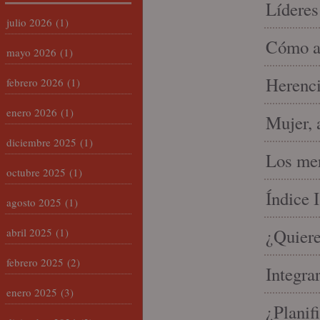
Líderes
julio 2026
(1)
Cómo am
mayo 2026
(1)
Herenci
febrero 2026
(1)
enero 2026
(1)
Mujer, 
diciembre 2025
(1)
Los mer
octubre 2025
(1)
Índice 
agosto 2025
(1)
¿Quiere
abril 2025
(1)
febrero 2025
(2)
Integra
enero 2025
(3)
¿Planif