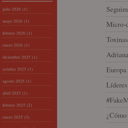
Seguim
julio 2026
(1)
mayo 2026
(1)
Micro-d
febrero 2026
(1)
Toxinas
enero 2026
(1)
Adriana
diciembre 2025
(1)
Europa 
octubre 2025
(1)
agosto 2025
(1)
Líderes
abril 2025
(1)
#FakeM
febrero 2025
(2)
¿Cómo s
enero 2025
(3)