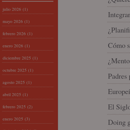
julio 2026
(1)
Integra
mayo 2026
(1)
¿Planif
febrero 2026
(1)
Cómo se
enero 2026
(1)
diciembre 2025
(1)
¿Mento
octubre 2025
(1)
Padres 
agosto 2025
(1)
Europeí
abril 2025
(1)
El Sigl
febrero 2025
(2)
enero 2025
(3)
Doing 