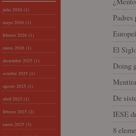
¿Mento
julio 2026
(1)
Padres 
mayo 2026
(1)
Europeí
febrero 2026
(1)
enero 2026
(1)
El Sigl
diciembre 2025
(1)
Doing 
octubre 2025
(1)
Mentira
agosto 2025
(1)
De sist
abril 2025
(1)
febrero 2025
(2)
IESE dri
enero 2025
(3)
8 eleme