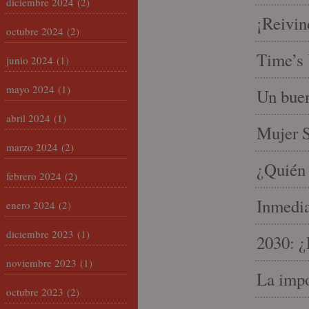
diciembre 2024
(2)
¡Reivin
octubre 2024
(2)
Time’s 
junio 2024
(1)
mayo 2024
(1)
Un buen
abril 2024
(1)
Mujer S
marzo 2024
(2)
¿Quién 
febrero 2024
(2)
Inmedia
enero 2024
(2)
diciembre 2023
(1)
2030: ¿
noviembre 2023
(1)
La impo
octubre 2023
(2)