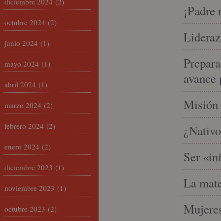
diciembre 2024
(2)
¡Padre 
octubre 2024
(2)
Lideraz
junio 2024
(1)
Prepara
mayo 2024
(1)
avance 
abril 2024
(1)
Misión 
marzo 2024
(2)
febrero 2024
(2)
¿Nativo
enero 2024
(2)
Ser «in
diciembre 2023
(1)
La mate
noviembre 2023
(1)
Mujeres
octubre 2023
(2)