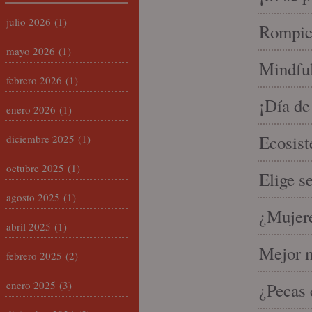
julio 2026
(1)
Rompien
mayo 2026
(1)
Mindful
febrero 2026
(1)
¡Día de
enero 2026
(1)
Ecosist
diciembre 2025
(1)
octubre 2025
(1)
Elige s
agosto 2025
(1)
¿Mujere
abril 2025
(1)
Mejor m
febrero 2025
(2)
enero 2025
(3)
¿Pecas 