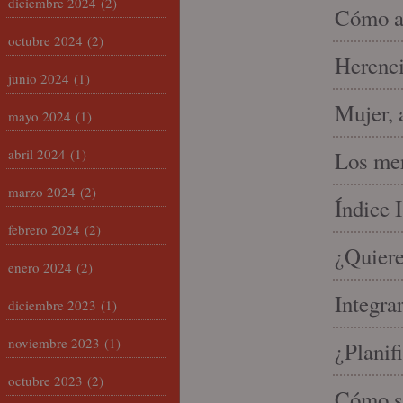
diciembre 2024
(2)
Cómo am
octubre 2024
(2)
Herenci
junio 2024
(1)
Mujer, 
mayo 2024
(1)
abril 2024
(1)
Los mer
marzo 2024
(2)
Índice 
febrero 2024
(2)
¿Quiere
enero 2024
(2)
Integra
diciembre 2023
(1)
noviembre 2023
(1)
¿Planif
octubre 2023
(2)
Cómo se