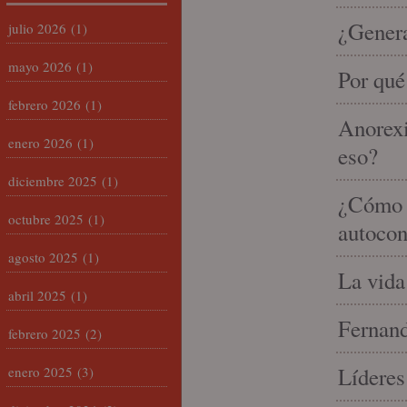
¿Gener
julio 2026
(1)
mayo 2026
(1)
Por qué
febrero 2026
(1)
Anorexi
enero 2026
(1)
eso?
diciembre 2025
(1)
¿Cómo m
octubre 2025
(1)
autocon
agosto 2025
(1)
La vida
abril 2025
(1)
Fernand
febrero 2025
(2)
Líderes
enero 2025
(3)