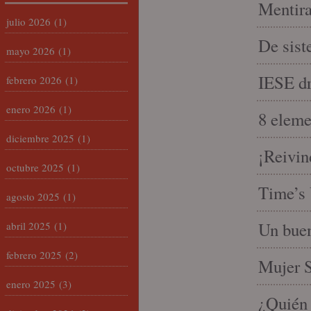
Mentira
julio 2026
(1)
De sist
mayo 2026
(1)
IESE dri
febrero 2026
(1)
enero 2026
(1)
8 eleme
diciembre 2025
(1)
¡Reivin
octubre 2025
(1)
Time’s 
agosto 2025
(1)
Un buen
abril 2025
(1)
febrero 2025
(2)
Mujer S
enero 2025
(3)
¿Quién 