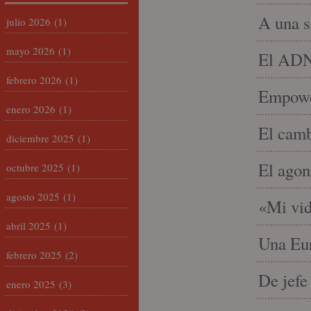
A una s
julio 2026
(1)
mayo 2026
(1)
El ADN 
febrero 2026
(1)
Empowe
enero 2026
(1)
El camb
diciembre 2025
(1)
El agon
octubre 2025
(1)
agosto 2025
(1)
«Mi vid
abril 2025
(1)
Una Eur
febrero 2025
(2)
De jefe
enero 2025
(3)