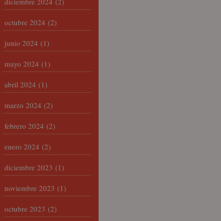
diciembre 2024
(2)
octubre 2024
(2)
junio 2024
(1)
mayo 2024
(1)
abril 2024
(1)
marzo 2024
(2)
febrero 2024
(2)
enero 2024
(2)
diciembre 2023
(1)
noviembre 2023
(1)
octubre 2023
(2)