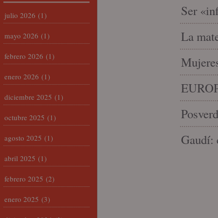
Ser «in
julio 2026
(1)
La mate
mayo 2026
(1)
febrero 2026
(1)
Mujeres
enero 2026
(1)
EUROP
diciembre 2025
(1)
Posverd
octubre 2025
(1)
Gaudí: 
agosto 2025
(1)
abril 2025
(1)
febrero 2025
(2)
enero 2025
(3)