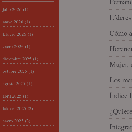
Fernand
julio 2026
(1)
Líderes
mayo 2026
(1)
Cómo am
febrero 2026
(1)
enero 2026
(1)
Herenci
diciembre 2025
(1)
Mujer, 
octubre 2025
(1)
Los mer
agosto 2025
(1)
Índice 
abril 2025
(1)
febrero 2025
(2)
¿Quiere
enero 2025
(3)
Integra