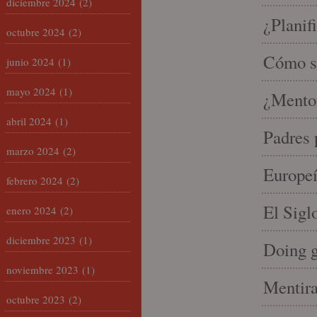
diciembre 2024
(2)
¿Planif
octubre 2024
(2)
Cómo se
junio 2024
(1)
mayo 2024
(1)
¿Mento
abril 2024
(1)
Padres 
marzo 2024
(2)
Europeí
febrero 2024
(2)
El Sigl
enero 2024
(2)
diciembre 2023
(1)
Doing 
noviembre 2023
(1)
Mentira
octubre 2023
(2)