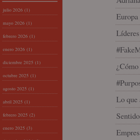
julio 2026
(1)
Europa 
mayo 2026
(1)
Líderes
febrero 2026
(1)
#FakeM
enero 2026
(1)
diciembre 2025
(1)
¿Cómo s
octubre 2025
(1)
#Purpo
agosto 2025
(1)
Lo que 
abril 2025
(1)
Sentido
febrero 2025
(2)
enero 2025
(3)
Empresa