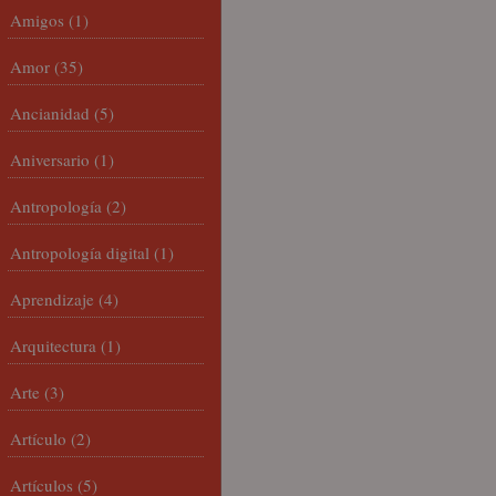
Amigos
(1)
Amor
(35)
Ancianidad
(5)
Aniversario
(1)
Antropología
(2)
Antropología digital
(1)
Aprendizaje
(4)
Arquitectura
(1)
Arte
(3)
Artículo
(2)
Artículos
(5)