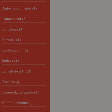
Autoconocimiento
(1)
Autocontrol
(2)
Barcelona
(3)
Barreras
(1)
Beatificación
(2)
belleza
(1)
Benedicto XVI
(3)
Brechas
(4)
Búsqueda de empleo
(1)
Cambio climático
(1)