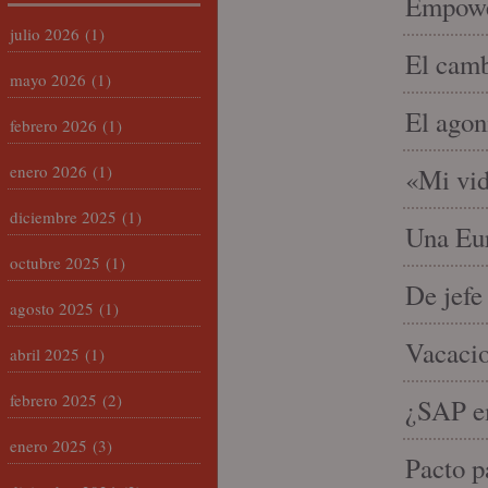
Empowe
julio 2026
(1)
El camb
mayo 2026
(1)
El agon
febrero 2026
(1)
enero 2026
(1)
«Mi vid
diciembre 2025
(1)
Una Eur
octubre 2025
(1)
De jefe
agosto 2025
(1)
Vacacio
abril 2025
(1)
febrero 2025
(2)
¿SAP em
enero 2025
(3)
Pacto p