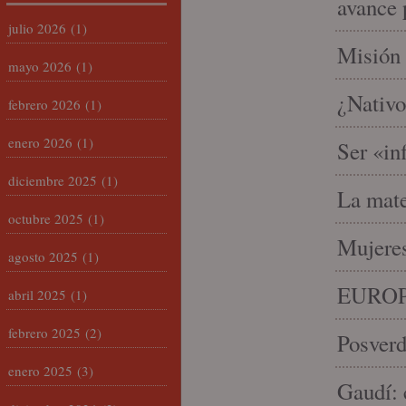
avance 
julio 2026
(1)
Misión 
mayo 2026
(1)
¿Nativo
febrero 2026
(1)
enero 2026
(1)
Ser «in
diciembre 2025
(1)
La mate
octubre 2025
(1)
Mujeres
agosto 2025
(1)
EUROP
abril 2025
(1)
febrero 2025
(2)
Posverd
enero 2025
(3)
Gaudí: 