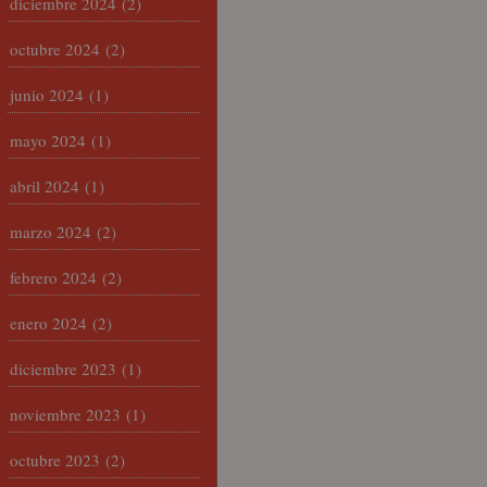
diciembre 2024
(2)
octubre 2024
(2)
junio 2024
(1)
mayo 2024
(1)
abril 2024
(1)
marzo 2024
(2)
febrero 2024
(2)
enero 2024
(2)
diciembre 2023
(1)
noviembre 2023
(1)
octubre 2023
(2)