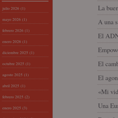
La buen
julio 2026
(1)
mayo 2026
(1)
A una s
febrero 2026
(1)
El ADN 
enero 2026
(1)
Empowe
diciembre 2025
(1)
El camb
octubre 2025
(1)
agosto 2025
(1)
El agon
abril 2025
(1)
«Mi vid
febrero 2025
(2)
Una Eur
enero 2025
(3)