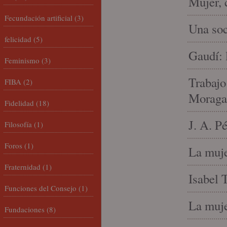
Mujer, 
Fecundación artificial
(3)
Una soc
felicidad
(5)
Gaudí: 
Feminismo
(3)
Trabajo
FIBA
(2)
Moraga
Fidelidad
(18)
J. A. P
Filosofía
(1)
Foros
(1)
La muje
Fraternidad
(1)
Isabel 
Funciones del Consejo
(1)
La muje
Fundaciones
(8)