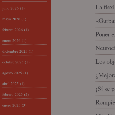
La flex
julio 2026
(1)
mayo 2026
(1)
«Gurba»
febrero 2026
(1)
Poner e
enero 2026
(1)
Neuroci
diciembre 2025
(1)
Los ob
octubre 2025
(1)
agosto 2025
(1)
¿Mejora
abril 2025
(1)
¡Sí se 
febrero 2025
(2)
Rompien
enero 2025
(3)