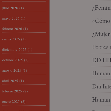
¿Femin
julio 2026
(1)
mayo 2026
(1)
«Cómo h
febrero 2026
(1)
¿Mujer
enero 2026
(1)
Pobres 
diciembre 2025
(1)
DD HH, 
octubre 2025
(1)
agosto 2025
(1)
Human, 
abril 2025
(1)
Día Int
febrero 2025
(2)
Human 
enero 2025
(3)