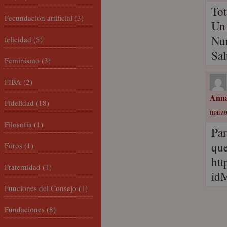
Tot
Fecundación artificial
(3)
Un 
Nur
felicidad
(5)
Sal
Feminismo
(3)
FIBA
(2)
Anna
Fidelidad
(18)
marzo
Filosofía
(1)
Par
que
Foros
(1)
htt
Fraternidad
(1)
id
Funciones del Consejo
(1)
Fundaciones
(8)