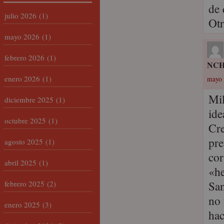
de 
julio 2026
(1)
Otr
mayo 2026
(1)
febrero 2026
(1)
NC
enero 2026
(1)
mayo 
Mil
diciembre 2025
(1)
id
octubre 2025
(1)
Cre
pre
agosto 2025
(1)
cor
abril 2025
(1)
«he
San
febrero 2025
(2)
no 
enero 2025
(3)
hac