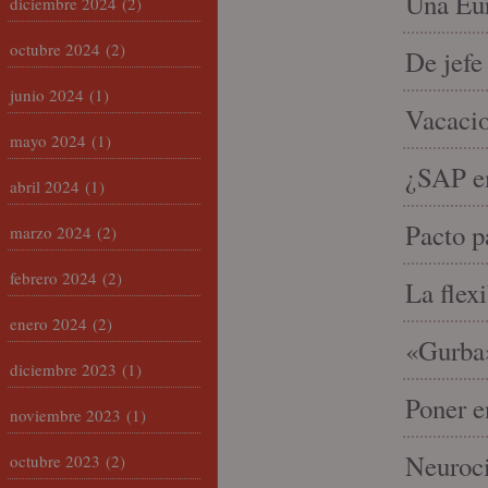
Una Eur
diciembre 2024
(2)
octubre 2024
(2)
De jefe
junio 2024
(1)
Vacacio
mayo 2024
(1)
¿SAP em
abril 2024
(1)
Pacto p
marzo 2024
(2)
febrero 2024
(2)
La flex
enero 2024
(2)
«Gurba»
diciembre 2023
(1)
Poner e
noviembre 2023
(1)
Neuroci
octubre 2023
(2)