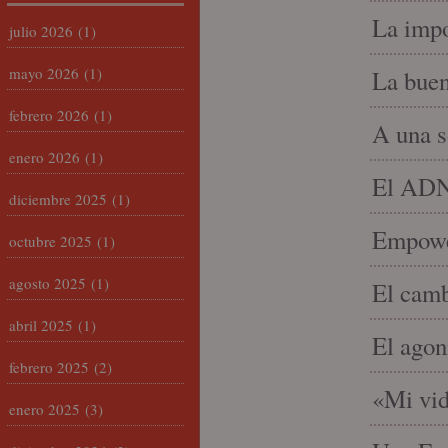
La impo
julio 2026
(1)
mayo 2026
(1)
La buen
febrero 2026
(1)
A una s
enero 2026
(1)
El ADN 
diciembre 2025
(1)
Empowe
octubre 2025
(1)
agosto 2025
(1)
El camb
abril 2025
(1)
El agon
febrero 2025
(2)
«Mi vid
enero 2025
(3)