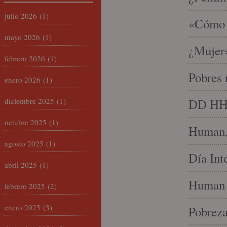
julio 2026
(1)
«Cómo h
mayo 2026
(1)
¿Mujer
febrero 2026
(1)
Pobres 
enero 2026
(1)
diciembre 2025
(1)
DD HH, 
octubre 2025
(1)
Human, 
agosto 2025
(1)
Día Int
abril 2025
(1)
Human 
febrero 2025
(2)
enero 2025
(3)
Pobrez