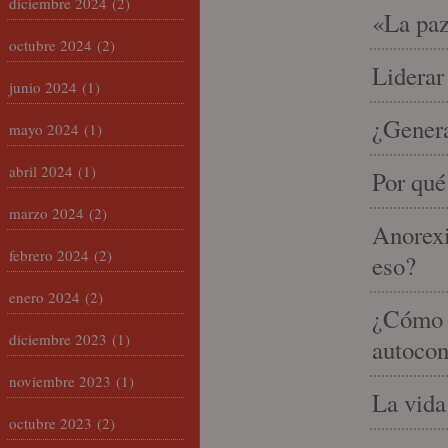
diciembre 2024
(2)
«La paz
octubre 2024
(2)
Liderar
junio 2024
(1)
¿Gener
mayo 2024
(1)
abril 2024
(1)
Por qué
marzo 2024
(2)
Anorexi
febrero 2024
(2)
eso?
enero 2024
(2)
¿Cómo m
diciembre 2023
(1)
autocon
noviembre 2023
(1)
La vida
octubre 2023
(2)