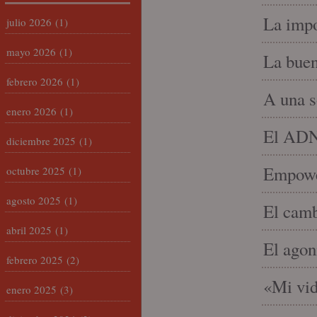
La impo
julio 2026
(1)
mayo 2026
(1)
La buen
febrero 2026
(1)
A una s
enero 2026
(1)
El ADN 
diciembre 2025
(1)
Empowe
octubre 2025
(1)
agosto 2025
(1)
El camb
abril 2025
(1)
El agon
febrero 2025
(2)
«Mi vid
enero 2025
(3)