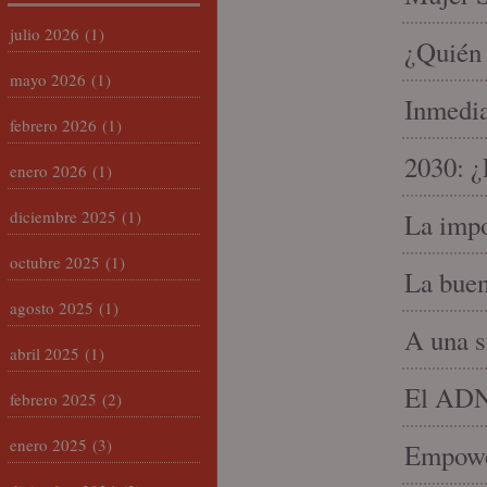
julio 2026
(1)
¿Quién 
mayo 2026
(1)
Inmedia
febrero 2026
(1)
2030: ¿
enero 2026
(1)
diciembre 2025
(1)
La impo
octubre 2025
(1)
La buen
agosto 2025
(1)
A una s
abril 2025
(1)
El ADN 
febrero 2025
(2)
enero 2025
(3)
Empowe