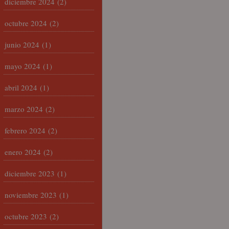
diciembre 2024
(2)
octubre 2024
(2)
junio 2024
(1)
mayo 2024
(1)
abril 2024
(1)
marzo 2024
(2)
febrero 2024
(2)
enero 2024
(2)
diciembre 2023
(1)
noviembre 2023
(1)
octubre 2023
(2)