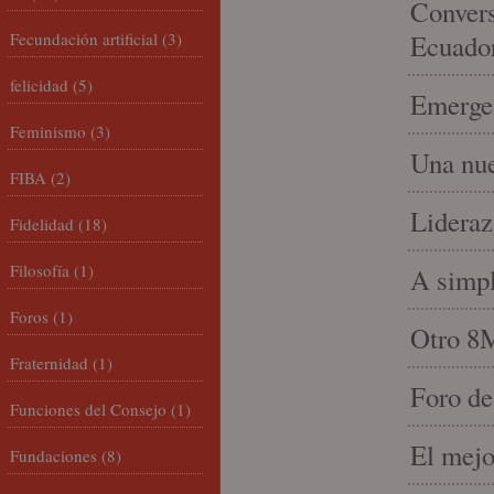
Convers
Fecundación artificial
(3)
Ecuado
felicidad
(5)
Emergen
Feminismo
(3)
Una nue
FIBA
(2)
Lideraz
Fidelidad
(18)
Filosofía
(1)
A simpl
Foros
(1)
Otro 8
Fraternidad
(1)
Foro de
Funciones del Consejo
(1)
El mejo
Fundaciones
(8)