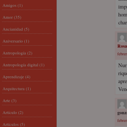
Amigos
(1)
impr
homb
Amor
(35)
char
Ancianidad
(5)
Aniversario
(1)
Rosa
Antropología
(2)
febrer
Nur
Antropología digital
(1)
riqu
Aprendizaje
(4)
apre
Ven
Arquitectura
(1)
Arte
(3)
gonz
Artículo
(2)
febrer
Artículos
(5)