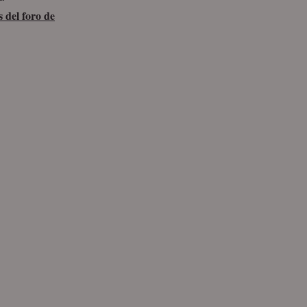
 del foro de