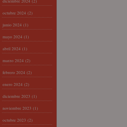
diciembre 2024
(2)
octubre 2024
(2)
junio 2024
(1)
mayo 2024
(1)
abril 2024
(1)
marzo 2024
(2)
febrero 2024
(2)
enero 2024
(2)
diciembre 2023
(1)
noviembre 2023
(1)
octubre 2023
(2)