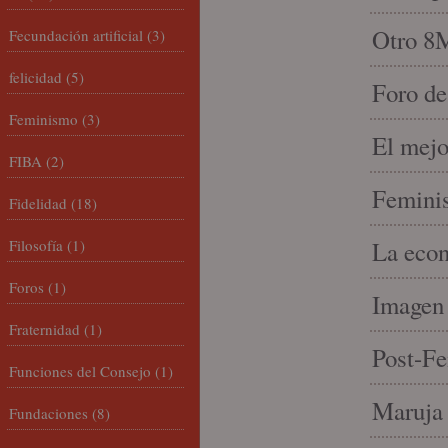
Otro 8
Fecundación artificial
(3)
felicidad
(5)
Foro de
Feminismo
(3)
El mejo
FIBA
(2)
Feminis
Fidelidad
(18)
Filosofía
(1)
La econ
Foros
(1)
Imagen 
Fraternidad
(1)
Post-Fe
Funciones del Consejo
(1)
Maruja 
Fundaciones
(8)