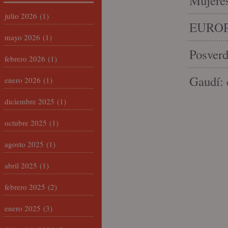
Mujeres
julio 2026
(1)
EUROP
mayo 2026
(1)
Posverd
febrero 2026
(1)
Gaudí: 
enero 2026
(1)
diciembre 2025
(1)
octubre 2025
(1)
agosto 2025
(1)
abril 2025
(1)
febrero 2025
(2)
enero 2025
(3)