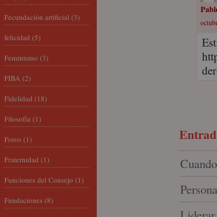
Pabl
Fecundación artificial
(3)
octubr
felicidad
(5)
Est
htt
Feminismo
(3)
der
FIBA
(2)
Fidelidad
(18)
Filosofía
(1)
Entrada
Foros
(1)
Fraternidad
(1)
Cuando 
Funciones del Consejo
(1)
Persona
Fundaciones
(8)
Liderar