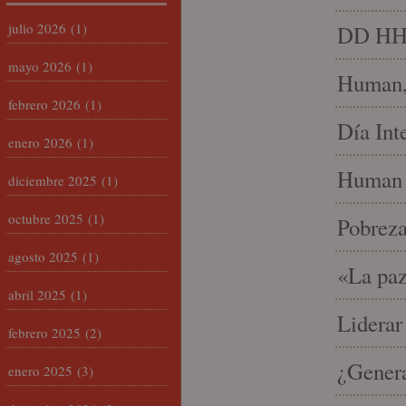
julio 2026
(1)
DD HH, 
mayo 2026
(1)
Human, 
febrero 2026
(1)
Día Int
enero 2026
(1)
Human 
diciembre 2025
(1)
octubre 2025
(1)
Pobrez
agosto 2025
(1)
«La paz
abril 2025
(1)
Liderar
febrero 2025
(2)
¿Gener
enero 2025
(3)