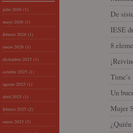
julio 2026
(1)
De sist
mayo 2026
(1)
IESE dri
febrero 2026
(1)
8 eleme
enero 2026
(1)
diciembre 2025
(1)
¡Reivin
octubre 2025
(1)
Time’s 
agosto 2025
(1)
Un buen
abril 2025
(1)
Mujer S
febrero 2025
(2)
enero 2025
(3)
¿Quién 