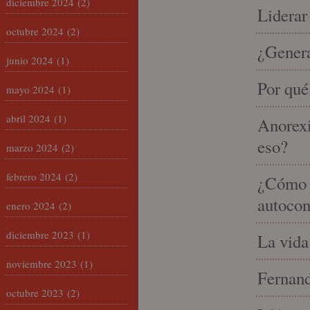
diciembre 2024
(2)
Liderar
octubre 2024
(2)
¿Gener
junio 2024
(1)
Por qué
mayo 2024
(1)
abril 2024
(1)
Anorexi
eso?
marzo 2024
(2)
febrero 2024
(2)
¿Cómo m
autocon
enero 2024
(2)
diciembre 2023
(1)
La vida
noviembre 2023
(1)
Fernand
octubre 2023
(2)