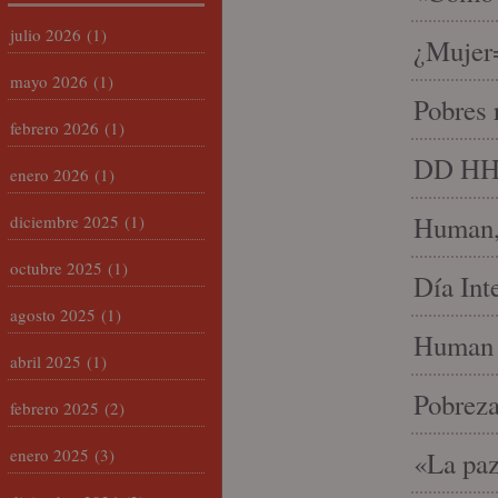
julio 2026
(1)
¿Mujer
mayo 2026
(1)
Pobres 
febrero 2026
(1)
DD HH, 
enero 2026
(1)
Human, 
diciembre 2025
(1)
octubre 2025
(1)
Día Int
agosto 2025
(1)
Human 
abril 2025
(1)
Pobrez
febrero 2025
(2)
enero 2025
(3)
«La paz