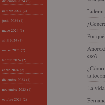
diciembre 2024
(2)
Liderar
octubre 2024
(2)
junio 2024
(1)
¿Gener
mayo 2024
(1)
Por qué
abril 2024
(1)
Anorexi
marzo 2024
(2)
eso?
febrero 2024
(2)
¿Cómo m
enero 2024
(2)
autocon
diciembre 2023
(1)
La vida
noviembre 2023
(1)
Fernand
octubre 2023
(2)