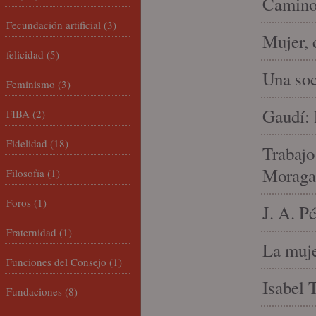
Camino 
Fecundación artificial
(3)
Mujer, 
felicidad
(5)
Una soc
Feminismo
(3)
Gaudí: 
FIBA
(2)
Fidelidad
(18)
Trabajo
Moraga
Filosofía
(1)
Foros
(1)
J. A. P
Fraternidad
(1)
La muje
Funciones del Consejo
(1)
Isabel 
Fundaciones
(8)