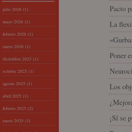
Pacto p
julio 2026
(1)
mayo 2026
(1)
La flex
febrero 2026
(1)
«Gurba»
enero 2026
(1)
Poner e
diciembre 2025
(1)
Neuroci
octubre 2025
(1)
agosto 2025
(1)
Los ob
abril 2025
(1)
¿Mejora
febrero 2025
(2)
¡Sí se 
enero 2025
(3)