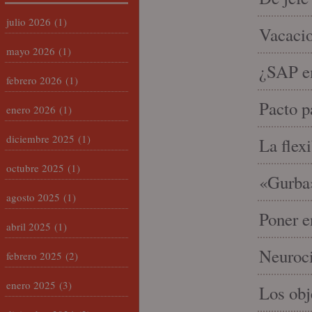
julio 2026
(1)
Vacacio
mayo 2026
(1)
¿SAP em
febrero 2026
(1)
Pacto p
enero 2026
(1)
diciembre 2025
(1)
La flex
octubre 2025
(1)
«Gurba»
agosto 2025
(1)
Poner e
abril 2025
(1)
Neuroci
febrero 2025
(2)
enero 2025
(3)
Los ob