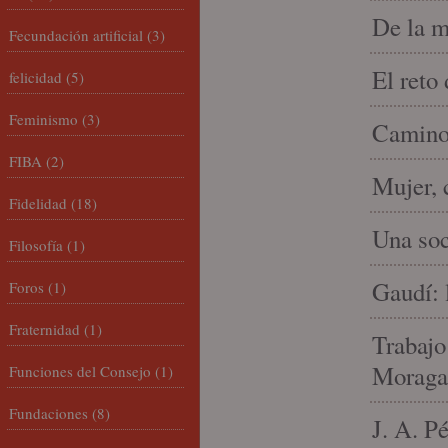
De la m
Fecundación artificial
(3)
El reto
felicidad
(5)
Feminismo
(3)
Camino 
FIBA
(2)
Mujer, 
Fidelidad
(18)
Una soc
Filosofía
(1)
Gaudí: 
Foros
(1)
Fraternidad
(1)
Trabajo
Moraga
Funciones del Consejo
(1)
Fundaciones
(8)
J. A. P