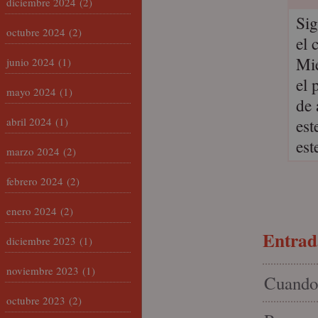
diciembre 2024
(2)
Sig
octubre 2024
(2)
el 
Mie
junio 2024
(1)
el
mayo 2024
(1)
de 
abril 2024
(1)
est
est
marzo 2024
(2)
febrero 2024
(2)
enero 2024
(2)
Entrada
diciembre 2023
(1)
noviembre 2023
(1)
Cuando 
octubre 2023
(2)