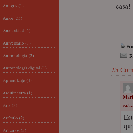
casa!!
Amigos
(1)
Amor
(35)
Ancianidad
(5)
Aniversario
(1)
Pri
Antropología
(2)
R
Antropología digital
(1)
25 Com
Aprendizaje
(4)
Arquitectura
(1)
Mari
Arte
(3)
septi
Est
Artículo
(2)
qui
Artículos
(5)