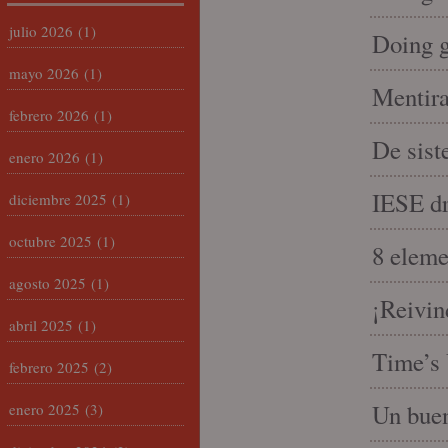
julio 2026
(1)
Doing 
mayo 2026
(1)
Mentira
febrero 2026
(1)
De sist
enero 2026
(1)
IESE dri
diciembre 2025
(1)
octubre 2025
(1)
8 eleme
agosto 2025
(1)
¡Reivin
abril 2025
(1)
Time’s 
febrero 2025
(2)
Un buen
enero 2025
(3)