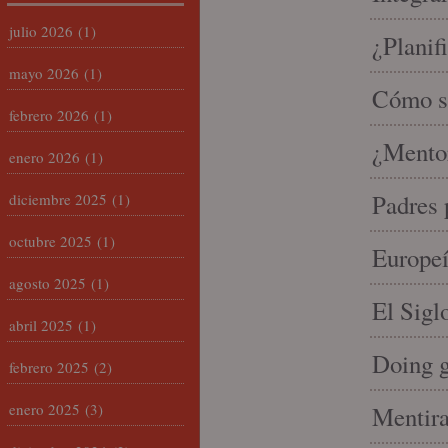
julio 2026
(1)
¿Planif
mayo 2026
(1)
Cómo se
febrero 2026
(1)
¿Mento
enero 2026
(1)
Padres 
diciembre 2025
(1)
octubre 2025
(1)
Europeí
agosto 2025
(1)
El Sigl
abril 2025
(1)
Doing 
febrero 2025
(2)
enero 2025
(3)
Mentira