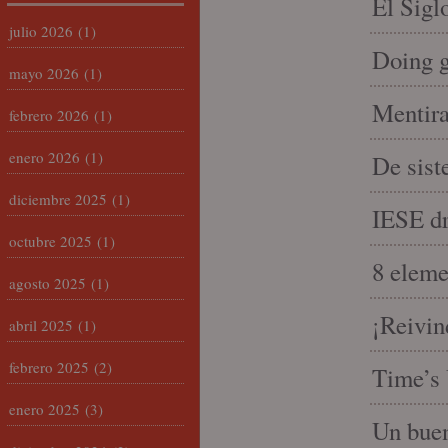
El Sigl
julio 2026
(1)
Doing 
mayo 2026
(1)
Mentira
febrero 2026
(1)
enero 2026
(1)
De sist
diciembre 2025
(1)
IESE dri
octubre 2025
(1)
8 eleme
agosto 2025
(1)
¡Reivin
abril 2025
(1)
febrero 2025
(2)
Time’s 
enero 2025
(3)
Un buen