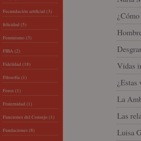
Fecundación artificial
(3)
¿Cómo l
felicidad
(5)
Hombre 
Feminismo
(3)
Desgran
FIBA
(2)
Vidas i
Fidelidad
(18)
Filosofía
(1)
¿Estas 
Foros
(1)
La Amb
Fraternidad
(1)
Las rel
Funciones del Consejo
(1)
Fundaciones
(8)
Luisa G