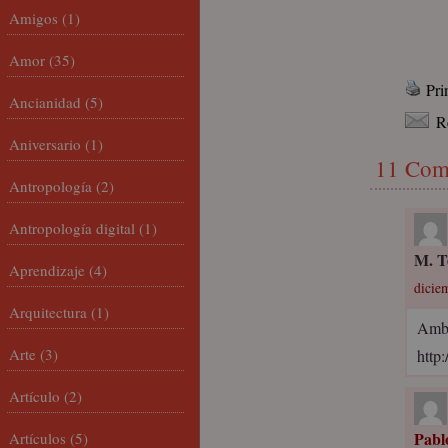
Amigos
(1)
Amor
(35)
Pri
Ancianidad
(5)
R
Aniversario
(1)
11 Com
Antropología
(2)
Antropología digital
(1)
M. T
Aprendizaje
(4)
dicie
Arquitectura
(1)
Amb 
Arte
(3)
http
Artículo
(2)
Pabl
Artículos
(5)