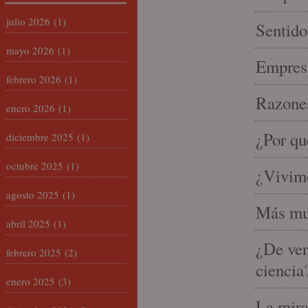
julio 2026
(1)
Sentido
mayo 2026
(1)
Empresa
febrero 2026
(1)
Razones
enero 2026
(1)
¿Por qu
diciembre 2025
(1)
octubre 2025
(1)
¿Vivimo
agosto 2025
(1)
Más mu
abril 2025
(1)
¿De ver
febrero 2025
(2)
ciencia
enero 2025
(3)
La mira