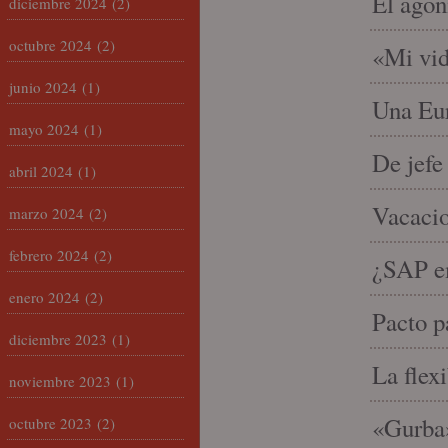
El agon
diciembre 2024
(2)
octubre 2024
(2)
«Mi vid
junio 2024
(1)
Una Eur
mayo 2024
(1)
De jefe
abril 2024
(1)
Vacacio
marzo 2024
(2)
febrero 2024
(2)
¿SAP em
enero 2024
(2)
Pacto p
diciembre 2023
(1)
La flex
noviembre 2023
(1)
«Gurba»
octubre 2023
(2)