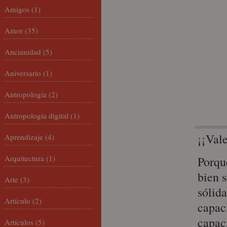
Amigos
(1)
Amor
(35)
Ancianidad
(5)
Aniversario
(1)
Antropología
(2)
Antropología digital
(1)
¡¡Val
Aprendizaje
(4)
Arquitectura
(1)
Porque
bien 
Arte
(3)
sólid
Artículo
(2)
capaci
capac
Artículos
(5)