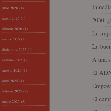
Inmedia
julio 2026
(1)
mayo 2026
(1)
2030: ¿
febrero 2026
(1)
La impo
enero 2026
(1)
La buen
diciembre 2025
(1)
A una s
octubre 2025
(1)
agosto 2025
(1)
El ADN 
abril 2025
(1)
Empowe
febrero 2025
(2)
El camb
enero 2025
(3)