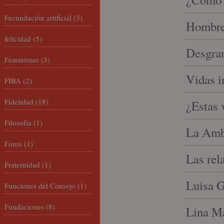
Fecundación artificial
(3)
Hombre 
felicidad
(5)
Desgran
Feminismo
(3)
Vidas i
FIBA
(2)
Fidelidad
(18)
¿Estas 
Filosofía
(1)
La Amb
Foros
(1)
Las rel
Fraternidad
(1)
Luisa G
Funciones del Consejo
(1)
Fundaciones
(8)
Lina Ma