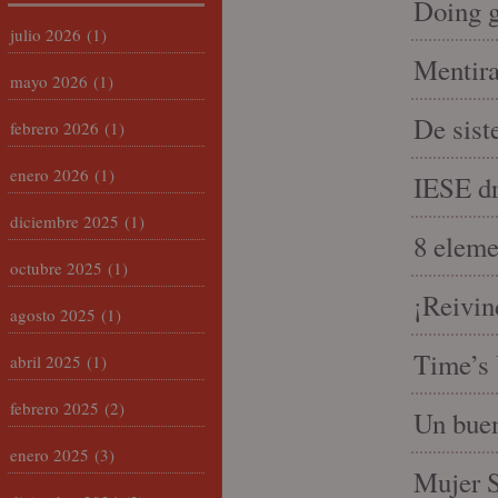
Doing 
julio 2026
(1)
Mentira
mayo 2026
(1)
De sist
febrero 2026
(1)
enero 2026
(1)
IESE dri
diciembre 2025
(1)
8 eleme
octubre 2025
(1)
¡Reivin
agosto 2025
(1)
Time’s 
abril 2025
(1)
febrero 2025
(2)
Un buen
enero 2025
(3)
Mujer S