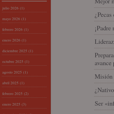
Mejor m
julio 2026
(1)
¿Pecas 
mayo 2026
(1)
¡Padre 
febrero 2026
(1)
Lideraz
enero 2026
(1)
diciembre 2025
(1)
Prepara
avance 
octubre 2025
(1)
agosto 2025
(1)
Misión 
abril 2025
(1)
¿Nativo
febrero 2025
(2)
Ser «in
enero 2025
(3)