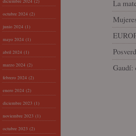
diciembre 2024
(2)
La mate
octubre 2024
(2)
Mujeres
junio 2024
(1)
EUROP
mayo 2024
(1)
Posverd
abril 2024
(1)
marzo 2024
(2)
Gaudí: 
febrero 2024
(2)
enero 2024
(2)
diciembre 2023
(1)
noviembre 2023
(1)
octubre 2023
(2)