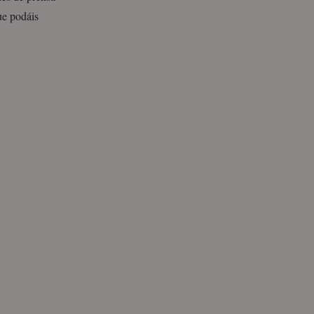
que podáis