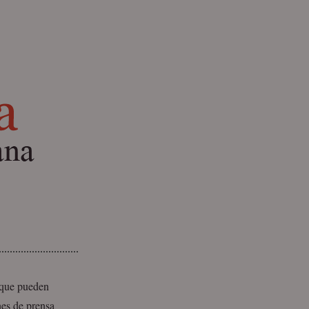
s que pueden
nes de prensa